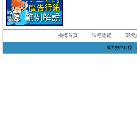
機構首頁
課程總覽
環境
威力數位科技 桃