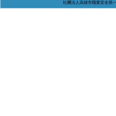
社團法人高雄市職業安全第一協