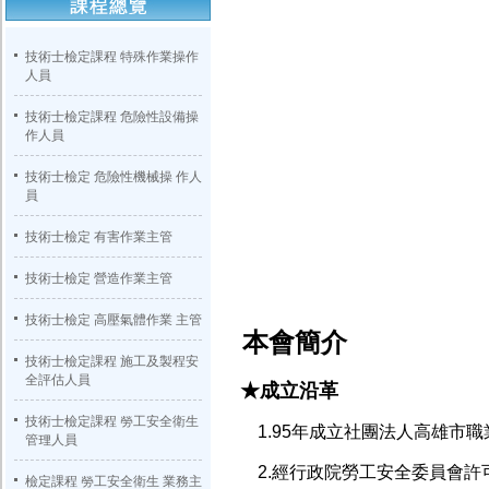
技術士檢定課程 特殊作業操作
人員
技術士檢定課程 危險性設備操
作人員
技術士檢定 危險性機械操 作人
員
技術士檢定 有害作業主管
技術士檢定 營造作業主管
技術士檢定 高壓氣體作業 主管
本會簡介
技術士檢定課程 施工及製程安
全評估人員
★成立沿革
技術士檢定課程 勞工安全衛生
1.95年成立社團法人高雄市職
管理人員
2.經行政院勞工安全委員會許
檢定課程 勞工安全衛生 業務主