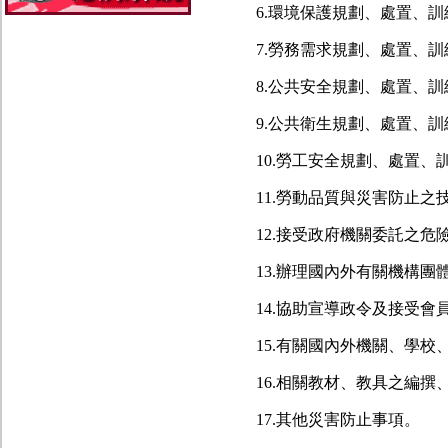
6.環境保護規劃、處置、
7.勞務需求規劃、處置、
8.公共安全規劃、處置、
9.公共衛生規劃、處置、
10.勞工安全規劃、處置、
11.勞動品質與災害防止
12.接受政府機關委託之
13.辦理國內外有關機構
14.協助宣導政令及接受
15.有關國內外機關、學
16.相關教材、教具之編
17.其他災害防止事項。