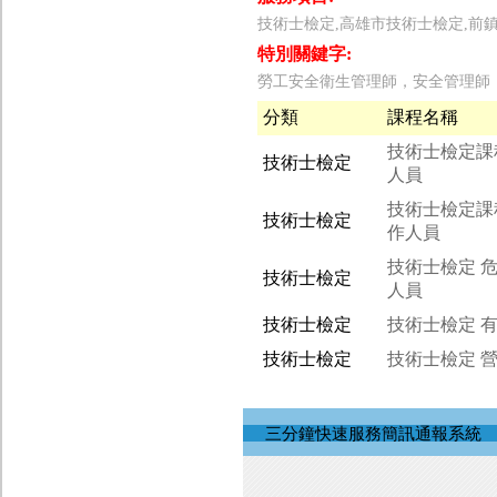
技術士檢定,高雄市技術士檢定,前
特別關鍵字:
勞工安全衛生管理師，安全管理師
分類
課程名稱
技術士檢定課
技術士檢定
人員
技術士檢定課
技術士檢定
作人員
技術士檢定 
技術士檢定
人員
技術士檢定
技術士檢定 
技術士檢定
技術士檢定 
三分鐘快速服務簡訊通報系統